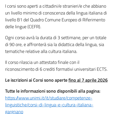
I corsi sono aperti
a cittadini/e stranieri/e che abbiano
un livello minimo di conoscenza della lingua italiana di
livello B1 del Quadro Comune Europeo di Riferimento
delle lingue (CEFR).
Ogni corso avrà la durata di 3 settimane, per un totale
di 90 ore, e affronterà sia la didattica della lingua, sia
tematiche relative alla cultura italiana.
Il corso rilascia un attestato finale con il
riconoscimento di 6 crediti formativi universitari ECTS.
Le iscrizioni ai Corsi sono aperte
fino al 7 aprile 2026
Tutte le informazioni sono disponibili alla pagina:
https://www.unimi.it/it/studiare/competenze-
linguistiche/corsi-di-lingua-e-cultura-italiana-
gargnano