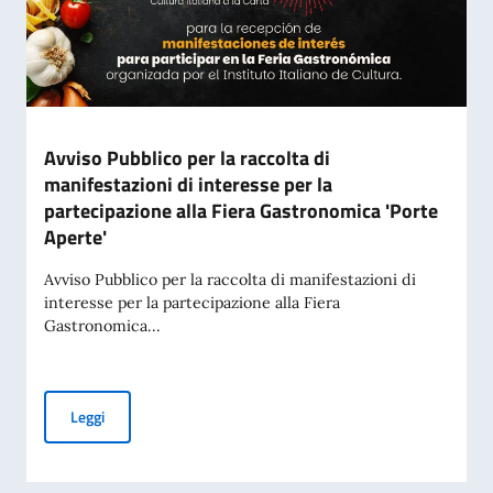
Avviso Pubblico per la raccolta di
manifestazioni di interesse per la
partecipazione alla Fiera Gastronomica 'Porte
Aperte'
Avviso Pubblico per la raccolta di manifestazioni di
interesse per la partecipazione alla Fiera
Gastronomica...
Avviso Pubblico per la raccolta di manifestazioni di interess
Leggi