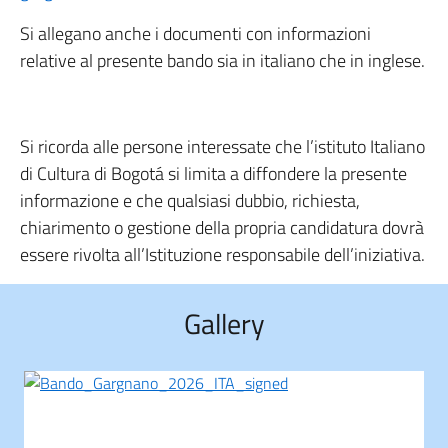
Si allegano anche i documenti con informazioni
relative al presente bando sia in italiano che in inglese.
Si ricorda alle persone interessate che l’istituto Italiano
di Cultura di Bogotá si limita a diffondere la presente
informazione e che qualsiasi dubbio, richiesta,
chiarimento o gestione della propria candidatura dovrà
essere rivolta all’Istituzione responsabile dell’iniziativa.
Gallery