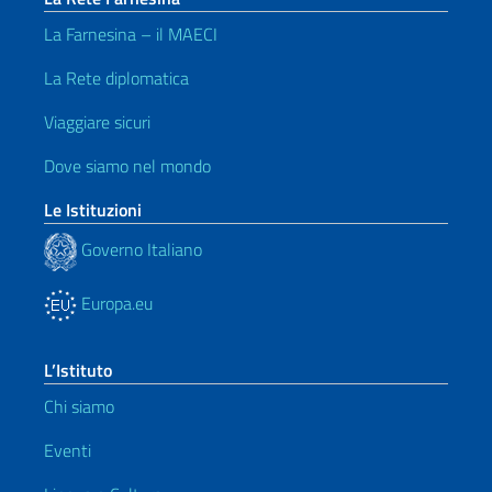
La Farnesina – il MAECI
La Rete diplomatica
Viaggiare sicuri
Dove siamo nel mondo
Le Istituzioni
Governo Italiano
Europa.eu
L’Istituto
Chi siamo
Eventi