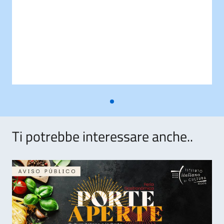
Ti potrebbe interessare anche..