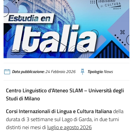
Data pubblicazione:
24 Febbraio 2026
Tipologia:
News
Centro Linguistico d’Ateneo SLAM – Università degli
Studi di Milano
Corsi Internazionali di Lingua e Cultura Italiana
della
durata di 3 settimane sul Lago di Garda, in due turni
distinti nei mesi di
luglio e agosto 2026