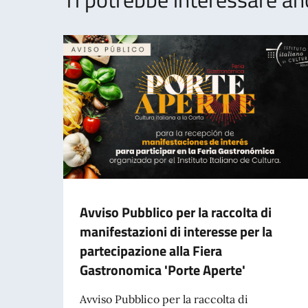
Avviso Pubblico per la raccolta di
manifestazioni di interesse per la
partecipazione alla Fiera
Gastronomica 'Porte Aperte'
Avviso Pubblico per la raccolta di