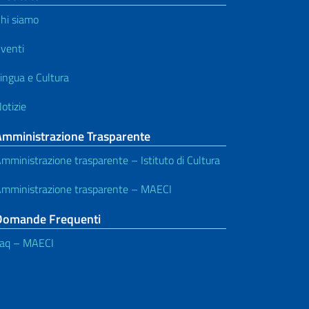
hi siamo
venti
ingua e Cultura
otizie
Amministrazione Trasparente
mministrazione trasparente – Istituto di Cultura
mministrazione trasparente – MAECI
Domande Frequenti
aq – MAECI