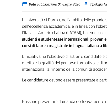
Data pubblicazione:
01 Giugno 2026
Tipologia:
N
L’Università di Parma, nell’ambito delle proprie 
dell’eccellenza accademica, e in linea con l’obietti
l’Italia e l’America Latina (LATAM), ha emesso 
studenti e studentesse internazionali provenient
corsi di laurea magistrale in lingua italiana a 
L’iniziativa ha l’obiettivo di attrarre candidate e
merito e la qualità del percorso formativo, e di
internazionali all’interno della comunità accade
Le candidature devono essere presentate a part
Possono presentare domanda esclusivamente i ca