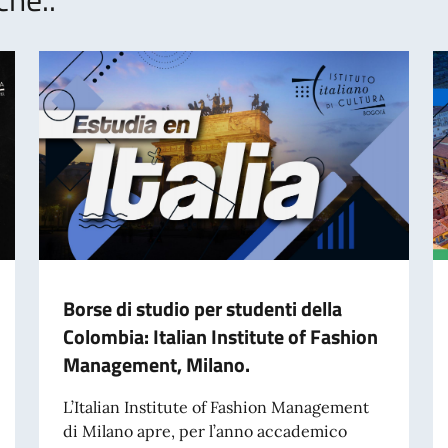
Borse di studio per studenti della
Colombia: Italian Institute of Fashion
Management, Milano.
L’Italian Institute of Fashion Management
di Milano apre, per l’anno accademico