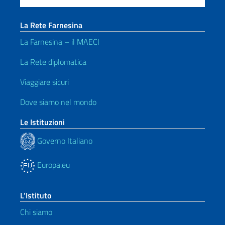
La Rete Farnesina
La Farnesina – il MAECI
La Rete diplomatica
Viaggiare sicuri
Dove siamo nel mondo
Le Istituzioni
Governo Italiano
Europa.eu
L’Istituto
Chi siamo