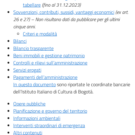
tabellare
(fino al 31.12.2023)
Sovvenzioni, contributi, sussidi, vantaggi economici
(ex art.
26 e 27) – Non risultano dati da pubblicare per gli ultimi
cinque anni.
Criteri e modalità
Bilanci
Bilancio trasparente
Beni immobili e gestione patrimonio
Controlli e rilievi sull’amministrazione
Servizi erogati
Pagamenti dell’amministrazione
In questo documento
sono riportate le coordinate bancarie
dell’Istituto Italiano di Cultura di Bogotá.
Opere pubbliche
Pianificazione e governo del territorio
Informazioni ambientali
Interventi straordinari di emergenza
Altri contenuti