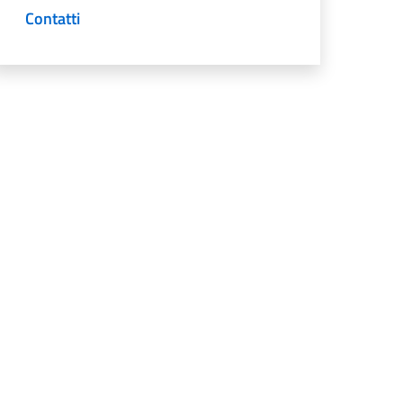
Contatti