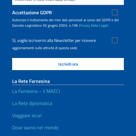
Accettazione GDPR
Autorizzo il trattamento dei miei dati personali ai sensi del GDPR e del
Decreto Legislativo 30 giugno 2003, n.196
Privacy
Note Legali
Sì, voglio iscrivermi alla Newsletter per ricevere
aggiornamenti sulle attività di questa sede
La Rete Farnesina
La Farnesina – il MAECI
La Rete diplomatica
Viaggiare sicuri
Dove siamo nel mondo