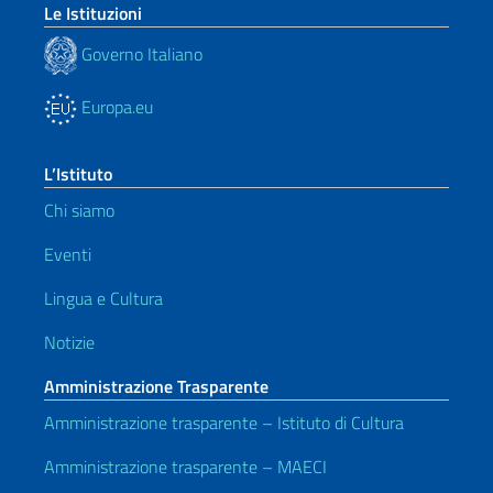
Le Istituzioni
Governo Italiano
Europa.eu
L’Istituto
Chi siamo
Eventi
Lingua e Cultura
Notizie
Amministrazione Trasparente
Amministrazione trasparente – Istituto di Cultura
Amministrazione trasparente – MAECI