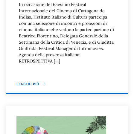
In occasione del 65esimo Festival
Internazionale del Cinema di Cartagena de
Indias, l’Istituto Italiano di Cultura partecipa
con una selezione di incontri e proiezioni di
cinema italiano che vedono la partecipazione di
Beatrice Fiorentino, Delegata Generale della
Settimana della Critica di Venezia, e di Giuditta
Giuffrida, Festival Manager di Intramovies.
Agenda della presenza italiana:
RETROSPETTIVA […]
LEGGI DI PIÙ