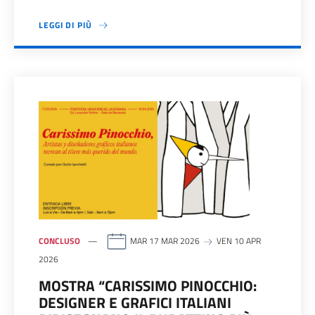
LEGGI DI PIÙ
CONCLUSO
MAR 17 MAR 2026
VEN 10 APR
2026
MOSTRA “CARISSIMO PINOCCHIO:
DESIGNER E GRAFICI ITALIANI