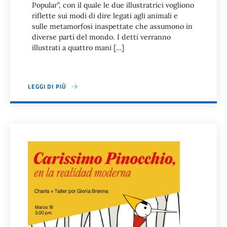
Popular”, con il quale le due illustratrici vogliono
riflette sui modi di dire legati agli animali e
sulle metamorfosi inaspettate che assumono in
diverse parti del mondo. I detti verranno
illustrati a quattro mani […]
LEGGI DI PIÙ