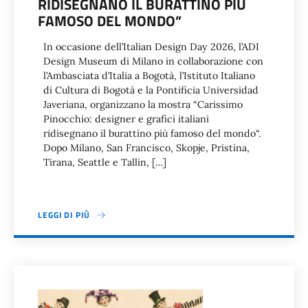
RIDISEGNANO IL BURATTINO PIÙ
FAMOSO DEL MONDO”
In occasione dell’Italian Design Day 2026, l’ADI
Design Museum di Milano in collaborazione con
l’Ambasciata d’Italia a Bogotà, l’Istituto Italiano
di Cultura di Bogotà e la Pontificia Universidad
Javeriana, organizzano la mostra “Carissimo
Pinocchio: designer e grafici italiani
ridisegnano il burattino più famoso del mondo“.
Dopo Milano, San Francisco, Skopje, Pristina,
Tirana, Seattle e Tallin, […]
LEGGI DI PIÙ