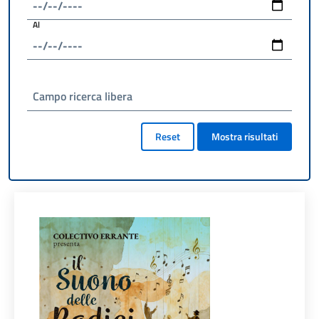
Al
Campo ricerca libera
Reset
Mostra risultati