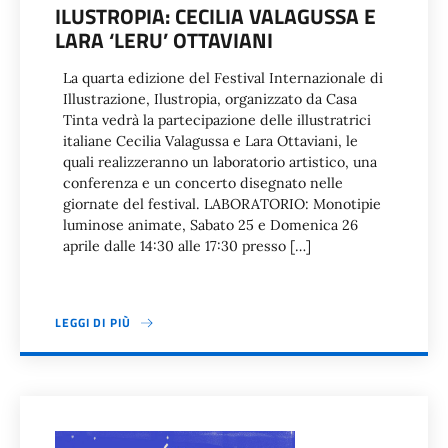
ILUSTROPIA: CECILIA VALAGUSSA E
LARA ‘LERU’ OTTAVIANI
La quarta edizione del Festival Internazionale di
Illustrazione, Ilustropia, organizzato da Casa
Tinta vedrà la partecipazione delle illustratrici
italiane Cecilia Valagussa e Lara Ottaviani, le
quali realizzeranno un laboratorio artistico, una
conferenza e un concerto disegnato nelle
giornate del festival. LABORATORIO: Monotipie
luminose animate, Sabato 25 e Domenica 26
aprile dalle 14:30 alle 17:30 presso […]
LEGGI DI PIÙ