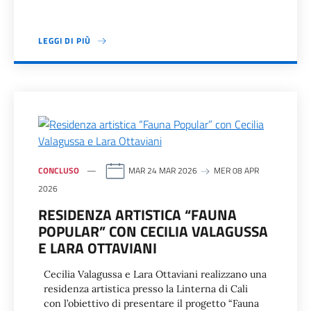
LEGGI DI PIÙ
CONCLUSO
MAR 24 MAR 2026
MER 08 APR
2026
RESIDENZA ARTISTICA “FAUNA
POPULAR” CON CECILIA VALAGUSSA
E LARA OTTAVIANI
Cecilia Valagussa e Lara Ottaviani realizzano una
residenza artistica presso la Linterna di Cali
con l’obiettivo di presentare il progetto “Fauna