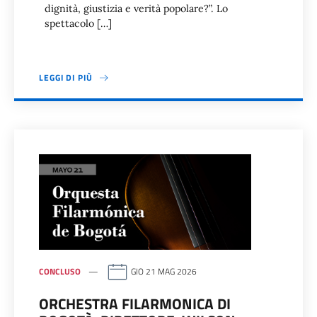
dignità, giustizia e verità popolare?”. Lo
spettacolo […]
LEGGI DI PIÙ
CONCLUSO
GIO 21 MAG 2026
ORCHESTRA FILARMONICA DI