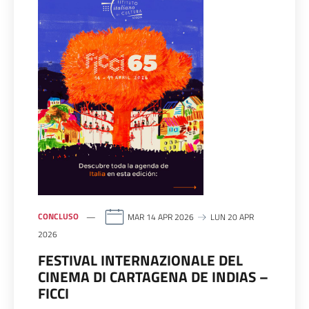
CONCLUSO
MAR 14 APR 2026
LUN 20 APR
2026
FESTIVAL INTERNAZIONALE DEL
CINEMA DI CARTAGENA DE INDIAS –
FICCI