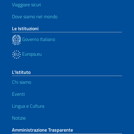
Viaggiare sicuri
Dove siamo nel mondo
Le Istituzioni
Governo Italiano
Europa.eu
L’Istituto
Chi siamo
Eventi
Lingua e Cultura
Notizie
Amministrazione Trasparente