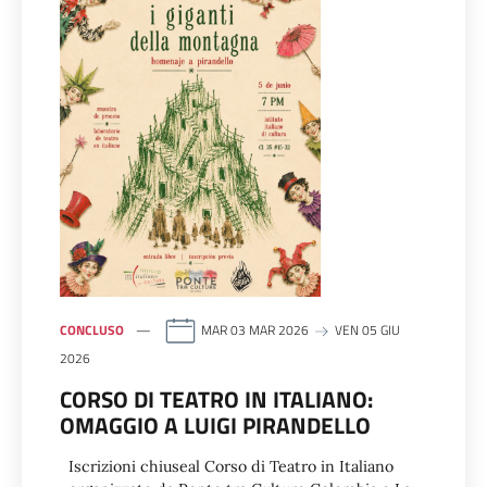
CONCLUSO
MAR 03 MAR 2026
VEN 05 GIU
2026
CORSO DI TEATRO IN ITALIANO:
OMAGGIO A LUIGI PIRANDELLO
Iscrizioni chiuseal Corso di Teatro in Italiano