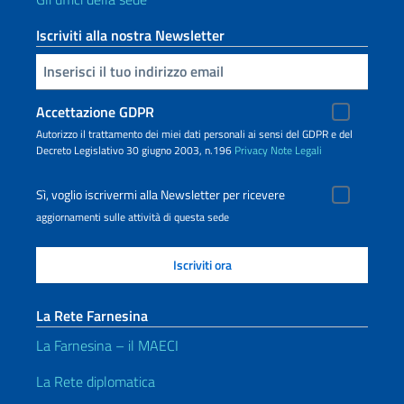
Iscriviti alla nostra Newsletter
Inserisci la tua email
Accettazione GDPR
Autorizzo il trattamento dei miei dati personali ai sensi del GDPR e del
Decreto Legislativo 30 giugno 2003, n.196
Privacy
Note Legali
Sì, voglio iscrivermi alla Newsletter per ricevere
aggiornamenti sulle attività di questa sede
La Rete Farnesina
La Farnesina – il MAECI
La Rete diplomatica