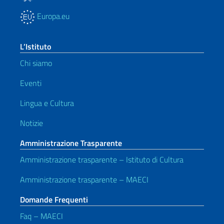
Europa.eu
L’Istituto
Chi siamo
Eventi
Lingua e Cultura
Notizie
Amministrazione Trasparente
Amministrazione trasparente – Istituto di Cultura
Amministrazione trasparente – MAECI
Domande Frequenti
Faq – MAECI