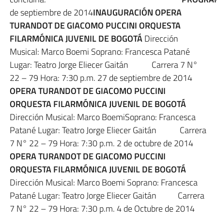
de septiembre de 2014
INAUGURACIÓN OPERA
TURANDOT DE GIACOMO PUCCINI ORQUESTA
FILARMÓNICA JUVENIL DE BOGOTÁ
Dirección
Musical: Marco Boemi Soprano: Francesca Patané
Lugar: Teatro Jorge Eliecer Gaitán Carrera 7 N°
22 – 79 Hora: 7:30 p.m. 27 de septiembre de 2014
OPERA TURANDOT DE GIACOMO PUCCINI
ORQUESTA FILARMÓNICA JUVENIL DE BOGOTÁ
Dirección Musical: Marco BoemiSoprano: Francesca
Patané Lugar: Teatro Jorge Eliecer Gaitán Carrera
7 N° 22 – 79 Hora: 7:30 p.m. 2 de octubre de 2014
OPERA TURANDOT DE GIACOMO PUCCINI
ORQUESTA FILARMÓNICA JUVENIL DE BOGOTÁ
Dirección Musical: Marco Boemi Soprano: Francesca
Patané Lugar: Teatro Jorge Eliecer Gaitán Carrera
7 N° 22 – 79 Hora: 7:30 p.m. 4 de Octubre de 2014