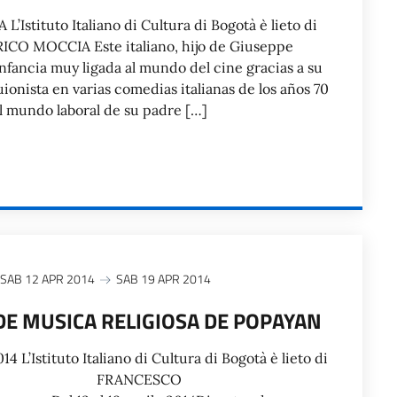
Istituto Italiano di Cultura di Bogotà è lieto di
ICO MOCCIA Este italiano, hijo de Giuseppe
nfancia muy ligada al mundo del cine gracias a su
ionista en varias comedias italianas de los años 70
el mundo laboral de su padre […]
SAB 12 APR 2014
SAB 19 APR 2014
 DE MUSICA RELIGIOSA DE POPAYAN
2014 L’Istituto Italiano di Cultura di Bogotà è lieto di
re: FRANCESCO