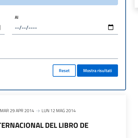
Al
Reset
Mostra risultati
MAR 29 APR 2014
LUN 12 MAG 2014
NTERNACIONAL DEL LIBRO DE