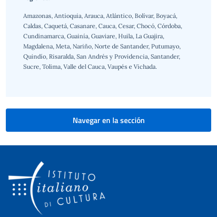
Amazonas, Antioquia, Arauca, Atlántico, Bolívar, Boyacá,
Caldas, Caquetá, Casanare, Cauca, Cesar, Chocó, Córdoba,
Cundinamarca, Guainía, Guaviare, Huila, La Guajira,
Magdalena, Meta, Nariño, Norte de Santander, Putumayo,
Quindío, Risaralda, San Andrés y Providencia, Santander,
Sucre, Tolima, Valle del Cauca, Vaupés e Vichada.
Navegar en la sección