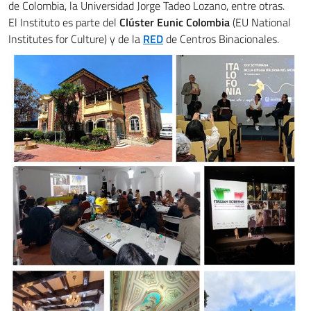
de Colombia, la Universidad Jorge Tadeo Lozano, entre otras.
El Instituto es parte del
Clúster Eunic Colombia
(EU National
Institutes for Culture) y de la
RED
de Centros Binacionales.