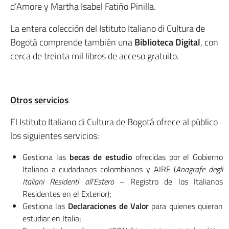
d’Amore y Martha Isabel Fatiño Pinilla.
La entera colección del Istituto Italiano di Cultura de
Bogotá comprende también una
Biblioteca Digital
, con
cerca de treinta mil libros de acceso gratuito.
Otros servicios
El Istituto Italiano di Cultura de Bogotá ofrece al público
los siguientes servicios:
Gestiona las
becas de estudio
ofrecidas por el Gobierno
Italiano a ciudadanos colombianos y AIRE (
Anagrafe degli
Italiani Residenti all’Estero
– Registro de los Italianos
Residentes en el Exterior);
Gestiona las
Declaraciones de Valor
para quienes quieran
estudiar en Italia;