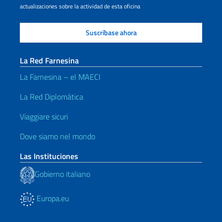
actualizaciones sobre la actividad de esta oficina
La Red Farnesina
La Farnesina – el MAECI
La Red Diplomática
Viaggiare sicuri
Dove siamo nel mondo
Las Instituciones
Gobierno italiano
Europa.eu