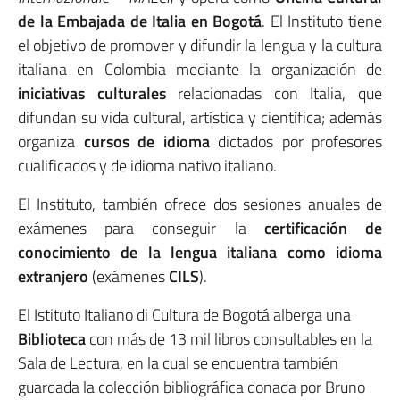
de la
Embajada de Italia en Bogotá
. El Instituto tiene
el objetivo de promover y difundir la lengua y la cultura
italiana en Colombia mediante la organización de
iniciativas culturales
relacionadas con Italia, que
difundan su vida cultural, artística y científica; además
organiza
cursos de idioma
dictados por profesores
cualificados y de idioma nativo italiano.
El Instituto, también ofrece dos sesiones anuales de
exámenes para conseguir la
certificación de
conocimiento de la lengua italiana como idioma
extranjero
(exámenes
CILS
).
El Istituto Italiano di Cultura de Bogotá alberga una
Biblioteca
con más de 13 mil libros consultables en la
Sala de Lectura, en la cual se encuentra también
guardada la colección bibliográfica donada por Bruno