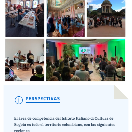
PERSPECTIVAS
El área de competencia del Istituto Italiano di Cultura de
Bogotá es todo el territorio colombiano, con las siguientes
regiones: