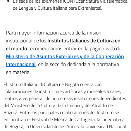
Es sede de los exámenes ICON (Licenciatura via telemática
de Lengua y Cultura italiana para Extranjeros);
Para mayor información acerca de la misión
institucional de los
Institutos Italianos de Cultura en
el mundo
recomendamos entrar en la página web del
Ministerio de Asuntos Exteriores y de la Cooperación
Internacional
, en la sección dedicada a la normativa
en materia.
El Istituto Italiano di Cultura de Bogotá cuenta con
colaboraciones de instituciones artísticas y museales locales,
teatros y, en general, de numerosas instituciones dependientes
del Ministerio de la Cultura de Colombia y del Alcaldía de
Bogotá. Entre las principales colaboraciones del Instituto se
encuentran el Festival de Música de Cartagena, la Cinemateca
de Bogotá, la Universidad de los Andes, la Universidad Nacional